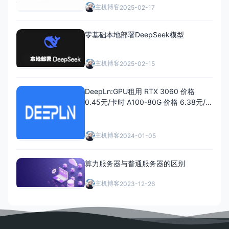
与价格优惠
主机博客
2025-02-17
零基础本地部署DeepSeek模型
主机博客
2025-02-15
DeepLn:GPU租用 RTX 3060 价格
0.45元/卡时 A100-80G 价格 6.38元/
卡时
主机博客
2024-01-05
算力服务器与普通服务器的区别
主机博客
2023-12-26