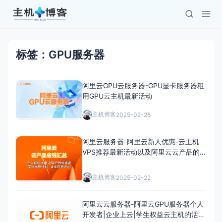
标签：GPU服务器
阿里云GPU云服务器-GPU显卡服务器租
用GPU云主机最新活动
主机博客
2025-02-28
阿里云服务器-阿里云新人优惠-云主机
VPS推荐最新活动以及阿里云云产品的
特惠汇总-阿里云
主机博客
2025-02-22
阿里云云服务器-阿里云GPU服务器个人
开发者|企业上云|学生权益云主机的活动