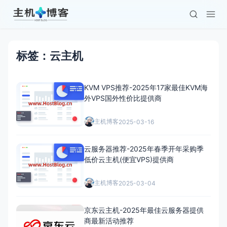
标签：云主机
KVM VPS推荐-2025年17家最佳KVM海
外VPS国外性价比提供商
主机博客
2025-03-16
云服务器推荐-2025年春季开年采购季
低价云主机(便宜VPS)提供商
主机博客
2025-03-04
京东云主机-2025年最佳云服务器提供
商最新活动推荐