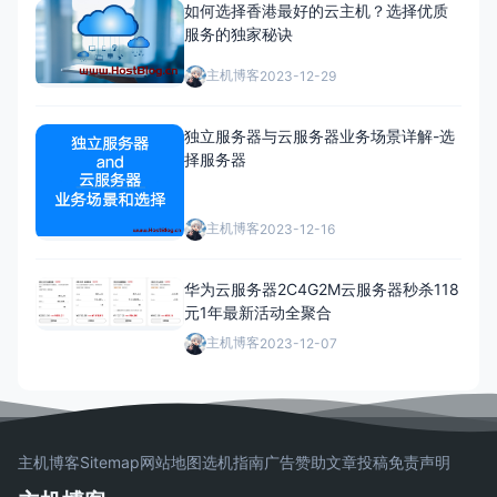
如何选择香港最好的云主机？选择优质
服务的独家秘诀
主机博客
2023-12-29
独立服务器与云服务器业务场景详解-选
择服务器
主机博客
2023-12-16
华为云服务器2C4G2M云服务器秒杀118
元1年最新活动全聚合
主机博客
2023-12-07
主机博客
Sitemap
网站地图
选机指南
广告赞助
文章投稿
免责声明