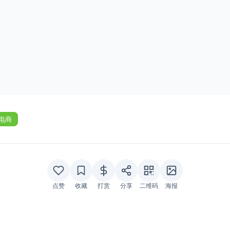
电商
点赞
收藏
打赏
分享
二维码
海报