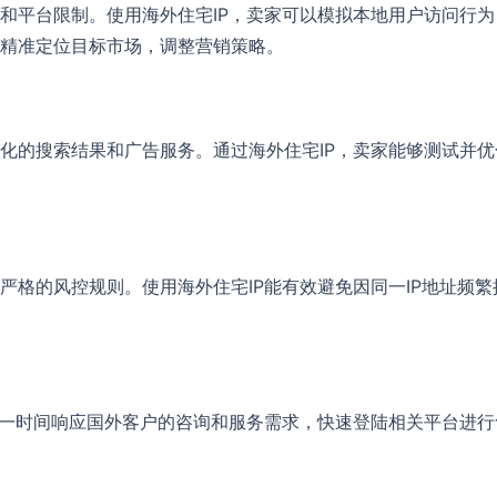
和平台限制。使用海外住宅IP，卖家可以模拟本地用户访问行
精准定位目标市场，调整营销策略。
化的搜索结果和广告服务。通过海外住宅IP，卖家能够测试并优
。
严格的风控规则。使用海外住宅IP能有效避免因同一IP地址频
第一时间响应国外客户的咨询和服务需求，快速登陆相关平台进