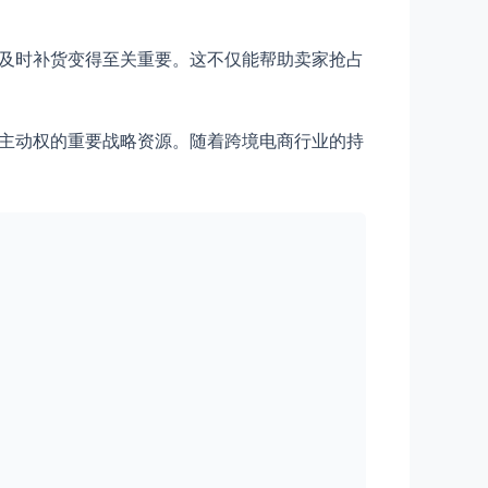
、及时补货变得至关重要。这不仅能帮助卖家抢占
争主动权的重要战略资源。随着跨境电商行业的持