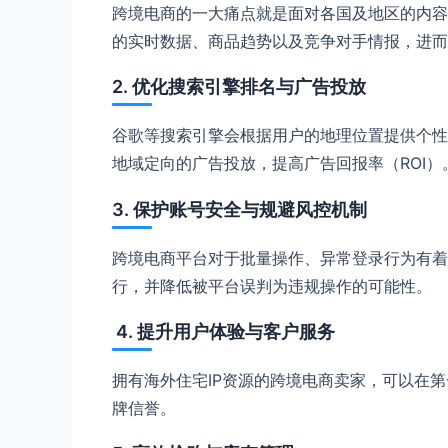
跨境电商的一大痛点就是面对各国及地区的内容
的实时数据、商品趋势以及竞争对手情报，进而
2. 优化搜索引擎排名与广告投放
谷歌等搜索引擎会根据用户的地理位置提供个性
地域定向的广告投放，提高广告回报率（ROI）
3. 保护账号安全与规避风控机制
跨境电商平台对于批量操作、异常登录行为有着
行，并降低被平台误判为违规操作的可能性。
4. 提升用户体验与客户服务
拥有海外住宅IP资源的跨境电商卖家，可以在
牌信誉。