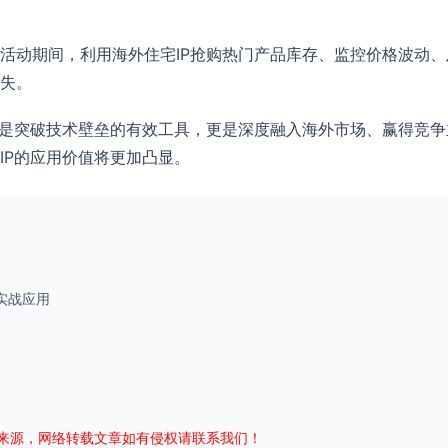
活动期间，利用海外住宅IP抢购热门产品库存、监控价格波动
失。
仅是突破技术壁垒的有效工具，更是深度融入海外市场、赢得竞
IP的应用价值将更加凸显。
实战应用
来源，网络转载文章如有侵权请联系我们！