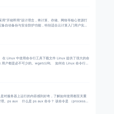
云主机采用"开箱即用"设计理念，将计算、存储、网络等核心资源打
，配备自动备份与安全防护功能，特别适合云计算入门用户实现
Linux 中使用命令行工具下载文件 Linux 提供了强大的命
 用户都是必不可少的。wgetcURL 如何在 Linux 命令行中
是只是对服务器上运行的内容感到好奇，了解如何使用都至关重
aux 什么是 ps aux 命令？ 该命令是 （process