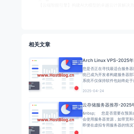
相关文章
Arch Linux VPS-2
您是否正在寻找最适合服务器部
统已成为开发者构建服务器部署
系统不仅保持软件包始终处于
2025-04-24
云存储服务器推荐-202
&nbsp; 您是否需要在
会使用服务器资源，如带宽和
即便在虚拟专用服务器的情况