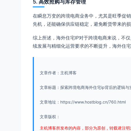
5. 高效抢购与库存管理
在瞬息万变的跨境电商业务中，尤其是旺季促销
先机，还能确保供应链稳定，避免断货带来的损
综上所述，海外住宅IP对于跨境电商来说，不
续发展与精细化运营要求的不断提升，海外住宅
文章作者：主机博客
文章标题：探索跨境电商海外住宅ip背后的逻辑与
文章地址：https://www.hostblog.cn/760.html
文章版权：
主机博客所发布的内容，部分为原创，转载请注明