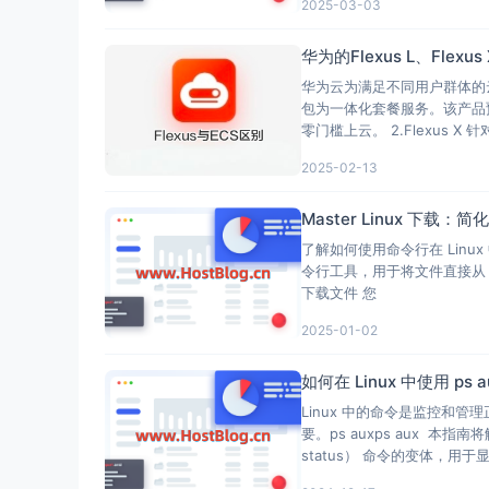
2025-03-03
华为的Flexus L、Fle
华为云为满足不同用户群体的云计
包为一体化套餐服务。该产品
零门槛上云。 2.Flexus 
2025-02-13
Master Linux 下载：
了解如何使用命令行在 Linu
令行工具，用于将文件直接从 In
下载文件 您
2025-01-02
如何在 Linux 中使用 ps 
Linux 中的命令是监控
要。ps auxps aux 本
status） 命令的变体，用于