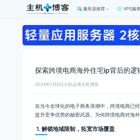
服务器推荐
VPS服
探索跨境电商海外住宅ip背后的逻
2024年1月6日
主机运维
主机博客
在当今全球化的电子商务浪潮中，跨境电商已经
提升竞争优势的秘密武器。为何跨境电商对海外
1. 解锁地域限制，拓宽市场覆盖