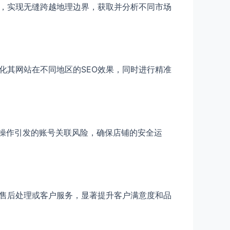
为，实现无缝跨越地理边界，获取并分析不同市场
化其网站在不同地区的SEO效果，同时进行精准
繁操作引发的账号关联风险，确保店铺的安全运
行售后处理或客户服务，显著提升客户满意度和品