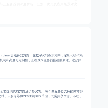
务器与云服务器的深度解析：区别、优势及应用场景对比
 Linux云服务器方案！在数字化转型浪潮中，定制化操作系
动更新机制和高度可定制性，正在成为服务器搭建的新宠。这款操作
它们能提供优质方案且价格实惠。 每个由服务器支持的网站都
时，云服务器和VPS主机就很关键，无需共享资源。不过，