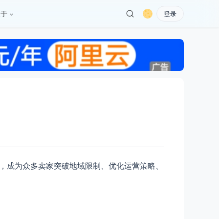
关于
登录
钥，成为众多卖家突破地域限制、优化运营策略、