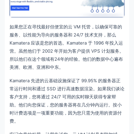
如果您正在寻找最好但便宜的云 VM 托管，以确保可靠的
服务、以性能为导向的服务器和 24/7 技术支持，那么
Kamatera 应该是您的首选。Kamatera 于 1996 年投入运
营。虽然他们于 2002 年开始为客户提供 VPS 计划服务。
所以他们在这个领域有24年的经验。他们的数据中心遍布
美洲、欧洲、亚洲和中东。
Kamatera 先进的云基础设施保证了 99.95% 的服务器正
常运行时间和通过 SSD 进行高速数据渲染。如果我们谈论
客户支持，您将通过 24/7 可用的实时聊天获得专家帮
助。他们向您保证，您的服务器将在几分钟内运行。按小
时计费选项是一项重要功能，因为您只需为使用的资源付
费。