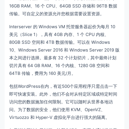
16GB RAM、16 个 CPU、64GB SSD 存储和 96TB 数据
传输。可自定义的资源允许您根据需要设置资源。
Interserver 的 Windows VM 托管服务器起价为每月 10
美元（Slice 1），具有 4GB 内存、1 个 CPU 内核、
80GB SSD 空间和 4TB 数据传输。可以在 Windows
10、Windows Server 2016 和 Windows Server 2019 版
本之间进行选择。最多有 32 个计划切片，其中最终计划
切片具有 64 GB RAM、16 个内核、1280 GB 空间和
64TB 传输，费用为 160 美元/月。
包括WordPress在内，有近500个应用程序只需点击一下
即可快速安装。此外，他们不会对从特定区域或特定时间
访问您的数据施加任何限制。它可以随时从世界各地访
问。为了数据的安全，他们使用 KVM、OpenVZ、
Virtuozzo 和 Hyper-V 虚拟化平台进行强大的隔离。