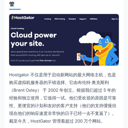
管
Hostgator 不仅是用于启动新网站的最大网络主机，也是
购买虚拟机服务器的不错选择。它由布伦特·奥克斯利
（Brent Oxley） 于 2002 年创立。根据我们超过 5 年的
经验和独立使用，它值得一试。他们受欢迎的原因是可靠
性、更便宜的计划和友好的客户支持（他们的支持缓慢但
现在他们的响应速度非常快的日子已经一去不复返了）。
截至今天，HostGator 管理着超过 200 万个网站。