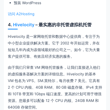
预装 WordPress
访问 A2Hosting
4.
Hivelocity
– 最实惠的非托管虚拟机托管
Hivelocity 是一家网络托管和数据中心提供商，专注于为
中小型企业提供解决方案。它于 2002 年开始运营，并在
短短几年内成为该领域最好的公司之一。如今，它为大量
客户提供可靠、有效且经济实惠的服务。
由于我们只审查 VM 网络托管服务，让我们直接进入他们
的虚拟服务器解决方案的详细信息。Hivelocity 的基本
VM 包名为 VPS。SM.英特尔，每月收费 7 美元。它具有
2 个 CPU 内核、4GB RAM、80 GB 磁盘存储、IPv4 支持
和 10TB 带宽和 1Gbps 端口速度。更高的计划可用于增强
资源。您最多可以配备 12 个 CPU 内核、24GB RAM 和
640GB 存储空间。