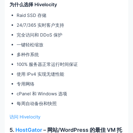
为什么选择 Hivelocity
Raid SSD 存储
24/7/365 实时客户支持
完全访问和 DDoS 保护
一键轻松缩放
多种作系统
100% 服务器正常运行时间保证
使用 IPv4 实现无缝性能
专用网络
cPanel 和 Windows 选项
每周自动备份和快照
访问 Hivelocity
5.
HostGator
– 网站/WordPress 的最佳 VM 托