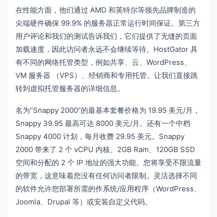
在性能方面，他们通过 AMD 和英特尔等领先品牌制造的
尖端硬件确保 99.9% 的服务器正常运行时间保证。第三方
用户评论和我们的测试告诉我们，它们提供了无缝的页面
加载速度，因此访问者永远不会继续等待。HostGator 具
有不同的网络托管类型，例如共享、云、WordPress、
VM 服务器 （VPS）、经销商和专用托管。让我们直接跳
转到虚拟托管服务器的详细信息。
名为“Snappy 2000”的最基本套餐价格为 19.95 美元/月，
Snappy 39.95 最高可达 8000 美元/月。还有一个中档
Snappy 4000 计划，每月收费 29.95 美元。Snappy
2000 带来了 2 个 vCPU 内核、2GB Ram、120GB SSD
空间和分配的 2 个 IP 地址的强大功能。您将享受不限流量
的带宽，这意味着您没有任何访问者限制。灵活选择不同
的软件允许您部署所需的作系统/应用程序（WordPress、
Joomla、Drupal 等）或安装自定义代码。