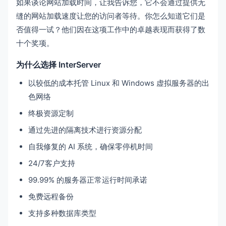
如果谈论网站加载时间，让我告诉您，它不会通过提供无
缝的网站加载速度让您的访问者等待。你怎么知道它们是
否值得一试？他们因在这项工作中的卓越表现而获得了数
十个奖项。
为什么选择 InterServer
以较低的成本托管 Linux 和 Windows 虚拟服务器的出
色网络
终极资源定制
通过先进的隔离技术进行资源分配
自我修复的 AI 系统，确保零停机时间
24/7客户支持
99.99% 的服务器正常运行时间承诺
免费远程备份
支持多种数据库类型