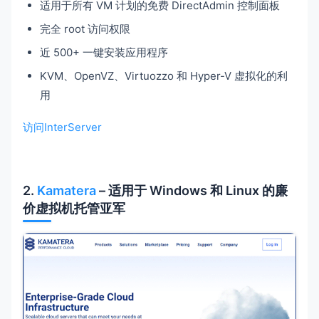
适用于所有 VM 计划的免费 DirectAdmin 控制面板
完全 root 访问权限
近 500+ 一键安装应用程序
KVM、OpenVZ、Virtuozzo 和 Hyper-V 虚拟化的利
用
访问InterServer
2.
Kamatera
– 适用于 Windows 和 Linux 的廉
价虚拟机托管亚军