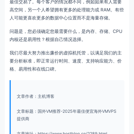
最佳交易了。每个客户的情况都不同，例如如果有人需要
高空间，另一个人希望拥有更多的处理能力或 RAM。有些
人可能更喜欢更多的数据中心位置而不是海量存储。
问题是，您必须确定您最需要什么，是内存、存储、CPU
内核还是易用性？根据自己情况选择。
我们尽最大努力推出廉价的虚拟机托管，以满足我们的主
要分析标准，即正常运行时间、速度、支持响应能力、价
格、易用性和在线口碑。
文章作者：主机博客
文章标题：国外VM推荐-2025年最佳便宜海外VMVPS
提供商
文章地址：https://www.hostblog.cn/2289.html