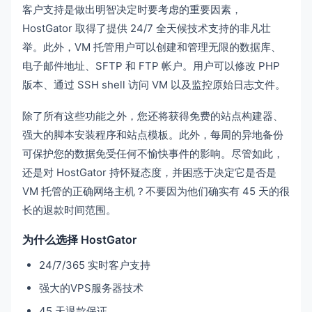
客户支持是做出明智决定时要考虑的重要因素，
HostGator 取得了提供 24/7 全天候技术支持的非凡壮
举。此外，VM 托管用户可以创建和管理无限的数据库、
电子邮件地址、SFTP 和 FTP 帐户。用户可以修改 PHP
版本、通过 SSH shell 访问 VM 以及监控原始日志文件。
除了所有这些功能之外，您还将获得免费的站点构建器、
强大的脚本安装程序和站点模板。此外，每周的异地备份
可保护您的数据免受任何不愉快事件的影响。尽管如此，
还是对 HostGator 持怀疑态度，并困惑于决定它是否是
VM 托管的正确网络主机？不要因为他们确实有 45 天的很
长的退款时间范围。
为什么选择 HostGator
24/7/365 实时客户支持
强大的VPS服务器技术
45 天退款保证