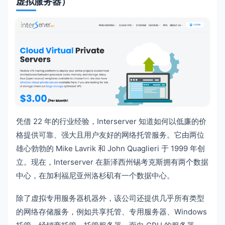
虚拟服务器）
凭借 22 年的行业经验，Interserver 知道如何以低廉的价
格提供可靠、强大且用户友好的网络托管服务。它由两位
雄心勃勃的 Mike Lavrik 和 John Quaglieri 于 1999 年创
立。现在，Interserver 在新泽西州锡考克斯拥有两个数据
中心，在加利福尼亚州洛杉矶有一个数据中心。
除了虚拟专用服务器机器外，该公司还提供几乎所有类型
的网络存储服务，例如共享托管、专用服务器、Windows