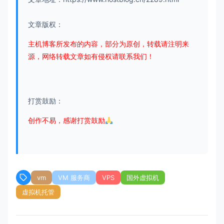
文章版权：
主机博客所发布的内容，部分为原创，转载请注明来
源，网络转载文章如有侵权请联系我们！
打赏鼓励：
创作不易，感谢打赏鼓励
vm
VM 服务商
VPS
国外虚拟机
虚拟机托管