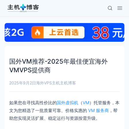
国外VM推荐-2025年最佳便宜海外
VMVPS提供商
2025年9月2日
海外VPS主机
主机博客
如果您在寻找高性价比的
国外虚拟机
（
VM
）托管服务，本
文为您精选了一批质量可靠、价格实惠的
VM 服务商
，帮
助您实现灵活扩展、稳定运行与资源按需升级。