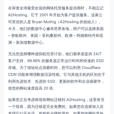
在审查全球最受欢迎的网络托管服务提供商时，不能忘记
A2Hosting。它于 2001 年开始为客户提供服务。这家公
司背后的人是 Bryan Muthig（A2Hosting 的创始人）。
今天，他们的数据中心遍布世界各地，用户可以选择美国
– 密歇根州、美国 – 亚利桑那州、欧洲 – 阿姆斯特丹和亚
洲 – 新加坡数据中心。
无论您选择哪种虚拟机托管计划，他们都承诺提供 24/7
客户支持、99.99% 的服务器正常运行时间和快速的 SSD
存储。为了缩短站点加载时间，您可以利用 Cloudflare
CDN 功能来增强数据渲染性能。它与其他主机的区别在于
利用先进技术、先进的 SSD、更新的软件和企业级硬件，
使您的网站速度提高 20 倍。
如果您正在考虑将现有网站迁移到 A2Hosting，这里有另
一个惊喜，因为迁移是完全免费的。如果您在选择加入后
发现它们不合适，您有机会随时退款。如果您的网站意外