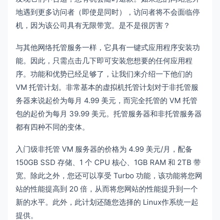
地遇到更多访问者（即使是同时），访问者将不会面临停
机，因为该公司具有无限带宽。是不是很厉害？
与其他网络托管服务一样，它具有一键式应用程序安装功
能。因此，只需点击几下即可安装您想要的任何应用程
序。功能和优势已经足够了，让我们来介绍一下他们的
VM 托管计划。非常基本的虚拟机托管计划对于非托管服
务器来说起价为每月 4.99 美元，而完全托管的 VM 托管
包的起价为每月 39.99 美元。托管服务器和非托管服务器
都有四种不同的变体。
入门级非托管 VM 服务器的价格为 4.99 美元/月，配备
150GB SSD 存储、1 个 CPU 核心、1GB RAM 和 2TB 带
宽。除此之外，您还可以享受 Turbo 功能，该功能将您网
站的性能提高到 20 倍，从而将您网站的性能提升到一个
新的水平。此外，此计划还随您选择的 Linux作系统一起
提供。