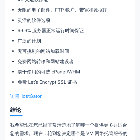
无限的电子邮件、FTP 帐户、带宽和数据库
灵活的软件选项
99.9% 服务器正常运行时间保证
广泛的计划
无可挑剔的网站加载时间
免费网站转移和网站建设者
易于使用的可选 cPanel/WHM
免费 Let’s Encrypt SSL 证书
访问HostGator
结论
我希望现在您已经非常清楚地了解哪一个提供更多并适合
您的需求。现在，轮到您决定哪个是 VM 网络托管服务的