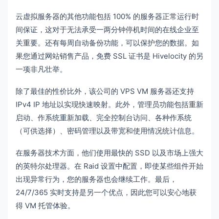
云虚拟服务器的其他功能包括 100% 的服务器正常运行时
间保证，这对于无法承受一两分钟停机时间的在线企业至
关重要。还有每周自动备份功能，可以保护您的数据。如
果您通过网站销售产品，免费 SSL 证书是 Hivelocity 的另
一项非凡壮举。
除了最佳的性价比外，该公司的 VPS VM 服务器还支持
IPv4 IP 地址以实现快速映射。此外，管理员功能包括重新
启动、作系统重新加载、完全控制台访问、各种作系统
（可供选择）、密码管理以及带宽和使用情况统计信息。
在服务器技术方面，他们使用最快的 SSD 以及市场上强大
的英特尔处理器。在 Raid 设置中配置，即使某些组件开始
出现异常行为，您的服务器也会继续工作。最后，
24/7/365 实时支持是另一个优点，因此您可以安心地获
得 VM 托管体验。