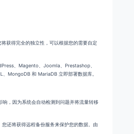
an。您将获得完全的独立性，可以根据您的需要自定
、Magento、Joomla、Prestashop、
L、MongoDB 和 MariaDB 立即部署数据库。
到影响，因为系统会自动检测到问题并将流量转移
性。此外，您还将获得远程备份服务来保护您的数据。由