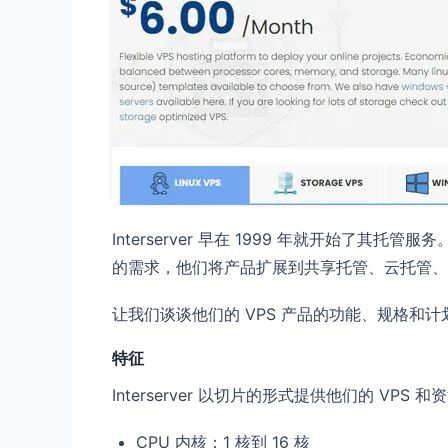
Interserver 早在 1999 年就开
的需求，他们将产品扩展到共享托管、云托管、
让我们谈谈他们的 VPS 产品的功能、规格和计
特征
Interserver 以切片的形式提供他们的 VP
CPU 内核：1 核到 16 核