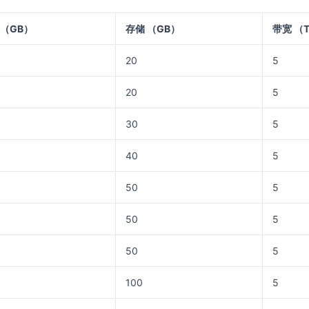
 （GB）
存储 （GB）
带宽 （
20
5
20
5
30
5
40
5
50
5
50
5
50
5
100
5