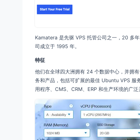
Kamatera 是先驱 VPS 托管公司之一，20
司成立于 1995 年。
特征
他们在全球四大洲拥有 24 个数据中心，并拥
务和产品，包括可扩展的最佳 Ubuntu VP
用程序、CMS、CRM、ERP 和生产环境的广