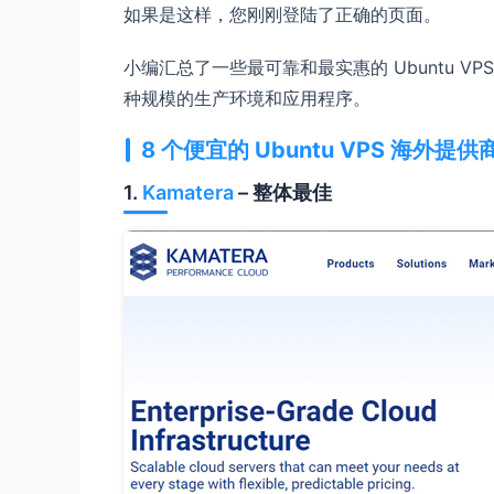
如果是这样，您刚刚登陆了正确的页面。
小编汇总了一些最可靠和最实惠的 Ubuntu VP
种规模的生产环境和应用程序。
8 个便宜的 Ubuntu VPS 海外提供
1.
Kamatera
– 整体最佳