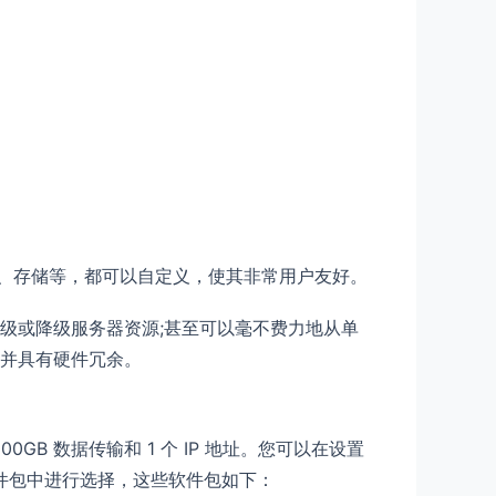
am、存储等，都可以自定义，使其非常用户友好。
级或降级服务器资源;甚至可以毫不费力地从单
连接并具有硬件冗余。
1000GB 数据传输和 1 个 IP 地址。您可以在设置
预制软件包中进行选择，这些软件包如下：