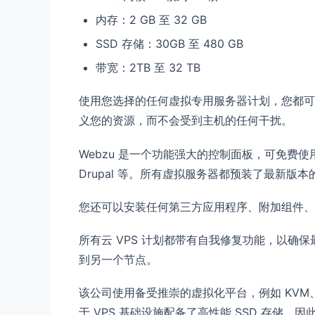
内存：2 GB 至 32 GB
SSD 存储：30GB 至 480 GB
带宽：2TB 至 32 TB
使用您选择的任何虚拟专用服务器计划，您都可以自
义您的资源，而不会受到主机的任何干扰。
Webzu 是一个功能强大的控制面板，可免费使用，只需
Drupal 等。所有虚拟服务器都预装了最新版本的 PH
您还可以安装任何第三方应用程序、附加组件、
所有云 VPS 计划都带有自我修复功能，以
到另一个节点。
该公司使用备受推崇的虚拟化平台，例如 KVM、O
于 VPS 基础设施配备了高性能 SSD 存储，因