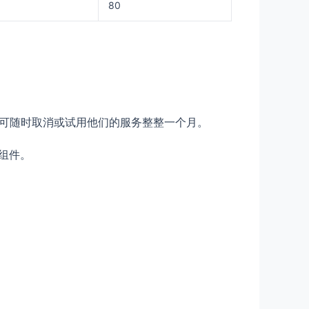
80
即可随时取消或试用他们的服务整整一个月。
加组件。