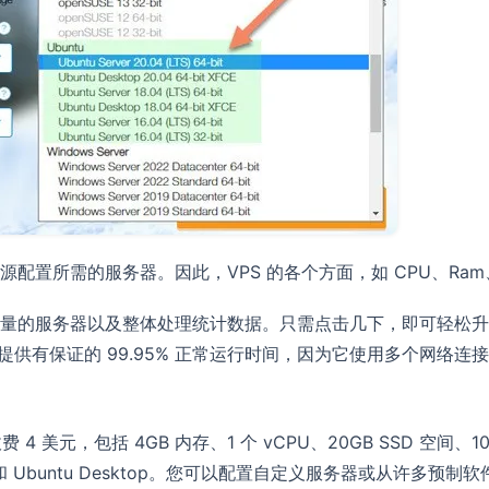
配置所需的服务器。因此，VPS 的各个方面，如 CPU、R
量的服务器以及整体处理统计数据。只需点击几下，即可轻松升
a 提供有保证的 99.95% 正常运行时间，因为它使用多个网络
月收费 4 美元，包括 4GB 内存、1 个 vCPU、20GB SSD 空间、
er 和 Ubuntu Desktop。您可以配置自定义服务器或从许多