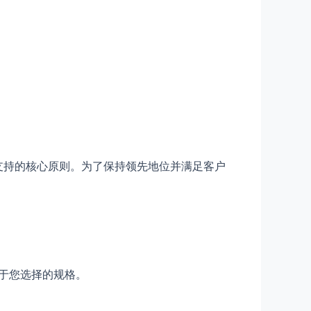
和客户支持的核心原则。为了保持领先地位并满足客户
取决于您选择的规格。