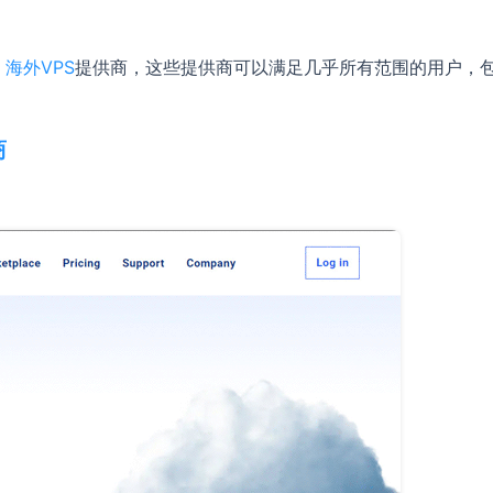
S
海外VPS
提供商，这些提供商可以满足几乎所有范围的用户，
商