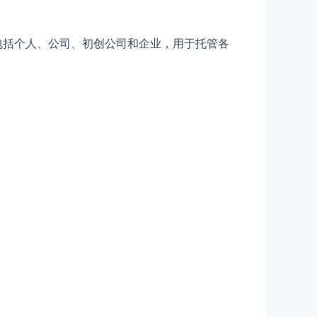
包括个人、公司、初创公司和企业，用于托管各