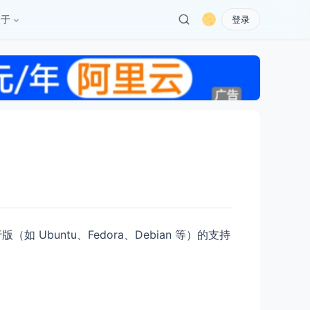
关于
登录
 Ubuntu、Fedora、Debian 等）的支持