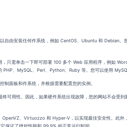
由安装任何作系统，例如 CentOS、Ubuntu 和 Debi
单击一下即可部署 100 多个 Web 应用程序，例如 WordPress
P、MySQL、Perl、Python、Ruby 等。您可以使用 MySQ
控制面板和作系统，并根据需要配置您的实例。
确保最终可用性。因此，如果硬件系统出现故障，您的网站不会受
penVZ、Virtuozzo 和 Hyper-V，以实现最佳安全
此它保证了绝对性能和 99.9% 的正常运行时间。