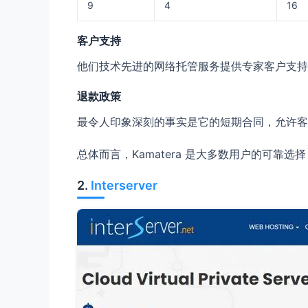
9
4
16
客户支持
他们技术先进的网络托管服务提供专家客户支持，
退款政策
最令人印象深刻的事实是它的短期合同，允许客
总体而言，Kamatera 是大多数用户的可
2.
Interserver