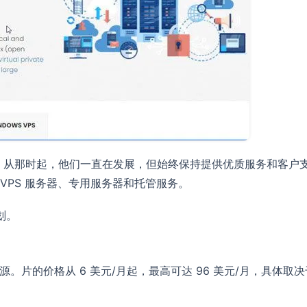
始了其托管服务。从那时起，他们一直在发展，但始终保持提供优质服务
VPS 服务器、专用服务器和托管服务。
划。
S 和资源。片的价格从 6 美元/月起，最高可达 96 美元/月，具体