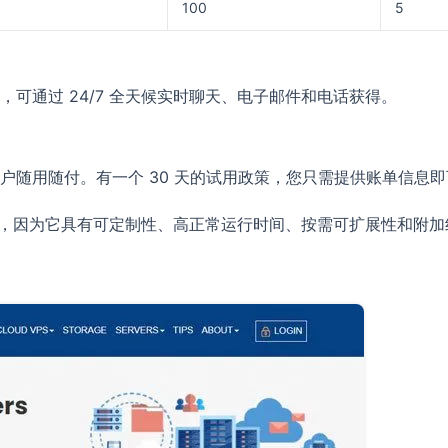
100
5
可通过 24/7 全天候实时聊天、电子邮件和电话获得。
户随用随付。有一个 30 天的试用政策，您只需提供账单信息
靠选择，因为它具有可定制性、高正常运行时间、按需可扩展性和附