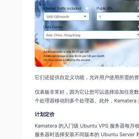
它们还提供自定义功能，允许用户使用所需的资源
仪表板非常好，因为它让您可以选择添加任意数
个处理器移动到多个处理器。此外，Kamater
计划定价
Kamatera 的入门级 Ubuntu VPS 服务器每
服务器时选择安装不同版本的 Ubuntu Serv