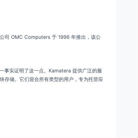
MC Computers 于 1996 年推出，该公
实证明了这一点。Kamatera 提供广泛的服
定价的块存储。它们迎合所有类型的用户，专为托管应