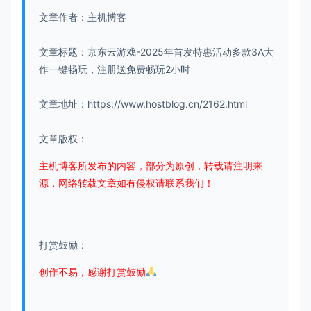
文章作者：主机博客
文章标题：京东云游戏-2025年首发特惠活动多款3A大
作一键畅玩，注册送免费畅玩2小时
文章地址：https://www.hostblog.cn/2162.html
文章版权：
主机博客所发布的内容，部分为原创，转载请注明来
源，网络转载文章如有侵权请联系我们！
打赏鼓励：
创作不易，感谢打赏鼓励