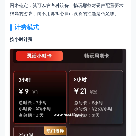
网络稳定，就可以在各种设备上畅玩那些对硬件配置要求
很高的游戏，而不用再担心自己设备的性能是否足够。
计费模式
按小时计费