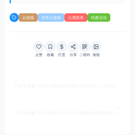
云游戏
京东云游戏
公测首发
特惠活动
点赞
收藏
打赏
分享
二维码
海报
上一篇
阿里云电脑-无影云电脑最新特惠活动游戏办公一步搞定3A大作畅玩30S配置-云电脑
下一篇
京东云电脑-GPU游戏主机-2025年最新活动特惠低至1.46元每小时办公游戏两不误