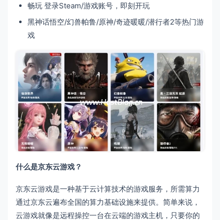
畅玩 登录Steam/游戏账号，即刻开玩
黑神话悟空/幻兽帕鲁/原神/奇迹暖暖/潜行者2等热门游
戏
什么是京东云游戏？
京东云游戏‌是一种基于云计算技术的游戏服务，所需算力
通过京东云遍布全国的算力基础设施来提供。简单来说，
云游戏就像是远程操控一台在云端的游戏主机，只要你的