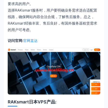
要求高的用户。
选择RAKsmart服务时，用户要明确业务需求选合适配置
线路，确保网站内容合法合规，了解售后服务。总之，
RAKsmart经验丰富、售后良好，有国外服务器租赁需求
的用户可考虑。
访问官网:
官网直达
RAKsmart日本VPS产品: