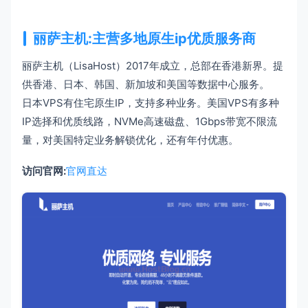
丽萨主机:主营多地原生ip优质服务商
丽萨主机（LisaHost）2017年成立，总部在香港新界。提
供香港、日本、韩国、新加坡和美国等数据中心服务。
日本VPS有住宅原生IP，支持多种业务。美国VPS有多种
IP选择和优质线路，NVMe高速磁盘、1Gbps带宽不限流
量，对美国特定业务解锁优化，还有年付优惠。
访问官网:
官网直达