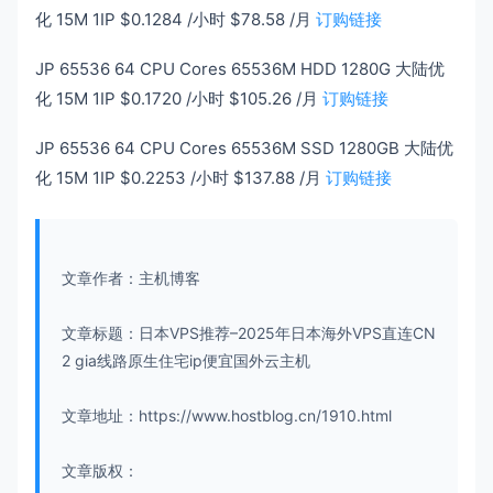
化 15M 1IP $0.1284 /小时 $78.58 /月
订购链接
JP 65536 64 CPU Cores 65536M HDD 1280G 大陆优
化 15M 1IP $0.1720 /小时 $105.26 /月
订购链接
JP 65536 64 CPU Cores 65536M SSD 1280GB 大陆优
化 15M 1IP $0.2253 /小时 $137.88 /月
订购链接
文章作者：主机博客
文章标题：日本VPS推荐–2025年日本海外VPS直连CN
2 gia线路原生住宅ip便宜国外云主机
文章地址：https://www.hostblog.cn/1910.html
文章版权：