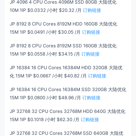
JP 4096 4 CPU Cores 4096M SSD 80GB 大陆优化
10M 1IP $0.0332 /小时 $20.32 /月
订购链接
JP 8192 8 CPU Cores 8192M HDD 160GB 大陆优化
15M 1IP $0.0491 /小时 $30.05 /月
订购链接
JP 8192 8 CPU Cores 8192M SSD 160GB 大陆优化
15M 1IP $0.0558 /小时 $34.15 /月
订购链接
JP 16384 16 CPU Cores 16384M HDD 320GB 大陆优
化 15M 1IP $0.0667 /小时 $40.82 /月
订购链接
JP 16384 16 CPU Cores 16384M SSD 320GB 大陆优化
15M 1IP $0.0800 /小时 $48.96 /月
订购链接
JP 32768 32 CPU Cores 32768M HDD 640G 大陆优化
15M 1IP $0.1018 /小时 $62.30 /月
订购链接
JP 32768 32 CPU Cores 32768M SSD 640GB 大陆优