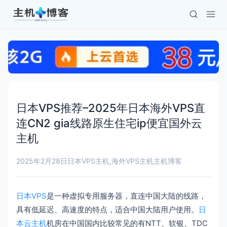
日本VPS推荐–2025年日本海外VPS直
连CN2 gia线路原生住宅ip便宜国外云
主机
2025年2月28日
日本VPS主机
海外VPS主机
主机博客
,
日本VPS
是一种虚拟专用服务器，直连中国大陆的线路，
具有低延迟、高速度的特点，适合中国大陆用户使用。
日
本云主机
机房在中国国内比较常见的有NTT、软银、TDC