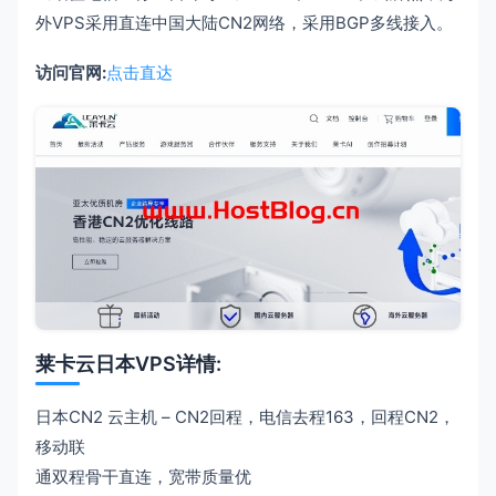
外VPS采用直连中国大陆CN2网络，采用BGP多线接入。
访问官网:
点击直达
莱卡云日本VPS详情:
日本CN2 云主机 – CN2回程，电信去程163，回程CN2，
移动联
通双程骨干直连，宽带质量优