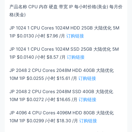
产品名称 CPU 内存 硬盘 带宽 IP 每小时价格(美金) 每月价
格(美金)
JP 1024 1 CPU Cores 1024M HDD 25GB 大陆优化 5M
1IP $0.0130 /小时 $7.96 /月
订购链接
JP 1024 1 CPU Cores 1024M SSD 25GB 大陆优化 5M
1IP $0.0140 /小时 $8.57 /月
订购链接
JP 2048 2 CPU Cores 2048M HDD 40GB 大陆优化
10M 1IP $0.0255 /小时 $15.61 /月
订购链接
JP 2048 2 CPU Cores 2048M SSD 40GB 大陆优化
10M 1IP $0.0272 /小时 $16.65 /月
订购链接
JP 4096 4 CPU Cores 4096M HDD 80GB 大陆优化
10M 1IP $0.0299 /小时 $18.30 /月
订购链接