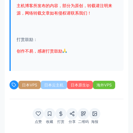
主机博客所发布的内容，部分为原创，转载请注明来
源，网络转载文章如有侵权请联系我们！
打赏鼓励：
创作不易，感谢打赏鼓励
日本VPS
日本云主机
日本原生ip
海外VPS
点赞
收藏
打赏
分享
二维码
海报