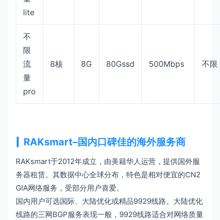
lite
不
限
流
8核
8G
80Gssd
500Mbps
不限
量
pro
RAKsmart–国内口碑佳的海外服务商
RAKsmart于2012年成立，由美籍华人运营，提供国外服
务器租赁。其数据中心全球分布，特色是相对便宜的CN2
GIA网络服务，受部分用户喜爱。
国内用户可选国际、大陆优化或精品9929线路。大陆优化
线路的三网BGP服务表现一般，9929线路适合对网络质量