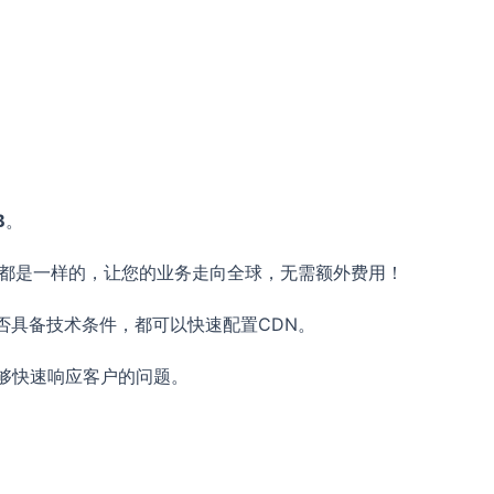
B
。
格都是一样的，让您的业务走向全球，无需额外费用！
否具备技术条件，都可以快速配置CDN。
DN能够快速响应客户的问题。