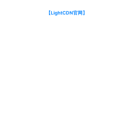
【LightCDN官网】