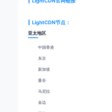
LightCDN官网链接
LightCDN节点
：
亚太地区
中国香港
东京
新加坡
曼谷
马尼拉
金边