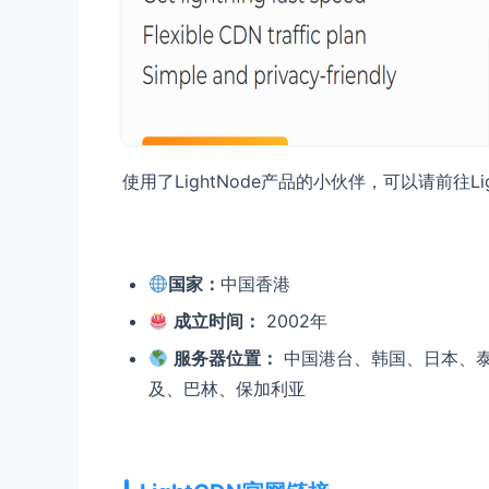
使用了LightNode产品的小伙伴，可以请前往L
国家：
中国香港
成立时间：
2002年
服务器位置：
中国港台、韩国、日本、
及、巴林、保加利亚