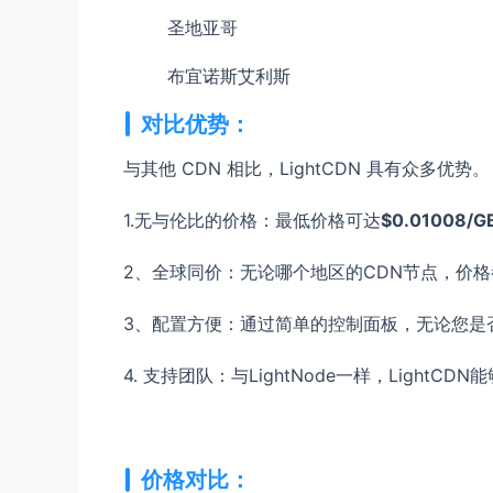
圣地亚哥
布宜诺斯艾利斯
对比优势：
与其他 CDN 相比，LightCDN 具有众多优势。
1.无与伦比的价格：最低价格可达
$0.01008/G
2、全球同价：无论哪个地区的CDN节点，价
3、配置方便：通过简单的控制面板，无论您是
4. 支持团队：与LightNode一样，LightC
价格对比：