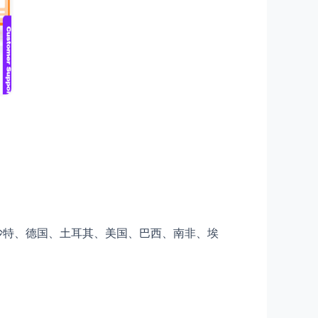
沙特、德国、土耳其、美国、巴西、南非、埃