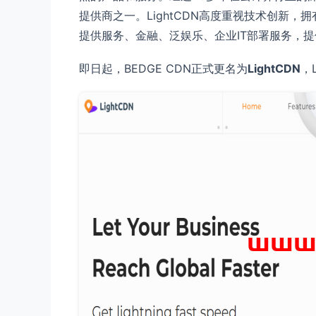
提供商之一。LightCDN高度重视技术创新
提供服务、金融、泛娱乐、企业IT部署服务，
即日起，BEDGE CDN正式更名为
LightCDN
，