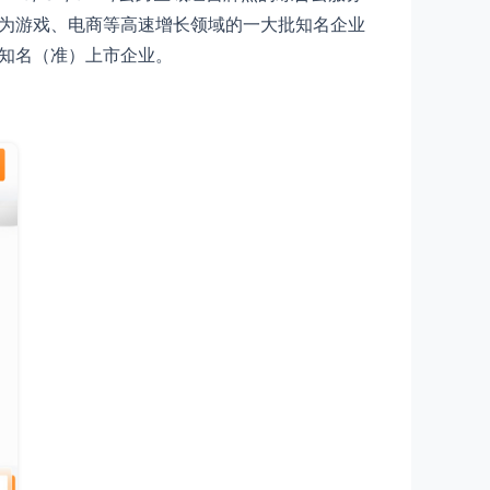
前已为游戏、电商等高速增长领域的一大批知名企业
多知名（准）上市企业。