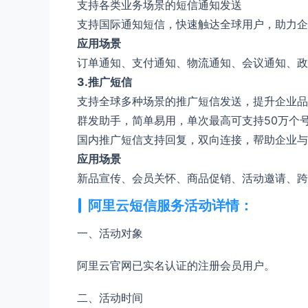
支持各类业务场景的短信通知发送
支持国际通知短信，快速触达全球用户，助力企
应用场景
订单通知、支付通知、物流通知、会议通知、政
3.推广短信
支持全球多种场景的推广短信发送，提升企业品
群发助手，简单易用，单次最高可支持50万个
国内推广短信支持回复，双向连接，帮助企业与
应用场景
新品宣传、会员关怀、商品促销、活动邀请、跨
阿里云短信服务活动详情：
一、活动对象
阿里云官网已实名认证的注册会员用户。
二、活动时间