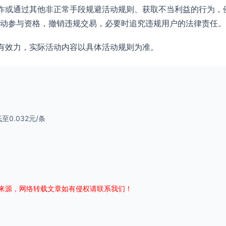
诈或通过其他非正常手段规避活动规则、获取不当利益的行为，
动参与资格，撤销违规交易，必要时追究违规用户的法律责任。
有效力，实际活动内容以具体活动规则为准。
0.032元/条
来源，网络转载文章如有侵权请联系我们！