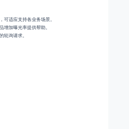
，可适应支持各业务场景。
品增加曝光率提供帮助。
的轮询请求。