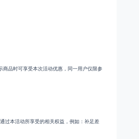
示商品时可享受本次活动优惠，同一用户仅限参
回通过本活动所享受的相关权益，例如：补足差