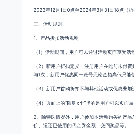
2023年12月1日0点至2024年3月31日1
三、活动规则
1、产品折扣活动规则：
（1）活动期间，用户可以通过活动页面享受活
（2）新用户折扣定义：注册用户在此前未付费
与1次，新用户优惠同一账号无论金额高低只能
（3）新用户首购折扣不与其他活动或优惠叠加
（4）页面上的“限购x个”指的是用户可以页面
2、除特殊情况外，用户参加本活动购买的产品
价、退还已使用的代金券金额、交回奖品等。