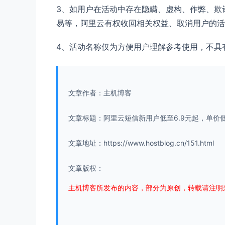
3、如用户在活动中存在隐瞒、虚构、作弊、欺
易等，阿里云有权收回相关权益、取消用户的活
4、活动名称仅为方便用户理解参考使用，不具
文章作者：主机博客
文章标题：阿里云短信新用户低至6.9元起，单价低至
文章地址：https://www.hostblog.cn/151.html
文章版权：
主机博客所发布的内容，部分为原创，转载请注明