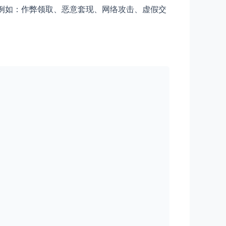
例如：作弊领取、恶意套现、网络攻击、虚假交