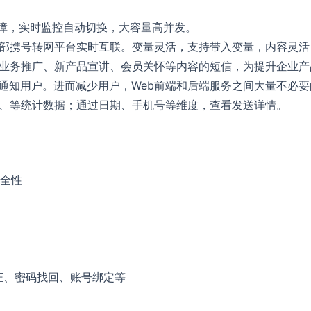
保障，实时监控自动切换，大容量高并发。
部携号转网平台实时互联。变量灵活，支持带入变量，内容灵活
业务推广、新产品宣讲、会员关怀等内容的短信，为提升企业产
通知用户。进而减少用户，Web前端和后端服务之间大量不必要
、等统计数据；通过日期、手机号等维度，查看发送详情。
全性
证、密码找回、账号绑定等