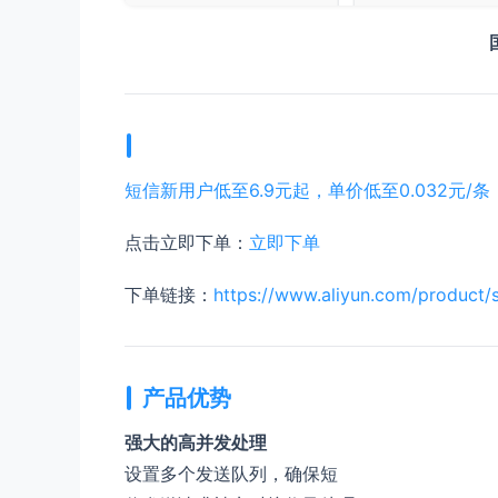
短信新用户低至6.9元起，单价低至0.032元/条
点击立即下单：
立即下单
下单链接：
https://www.aliyun.com/product
产品优势
强大的高并发处理
设置多个发送队列，确保短